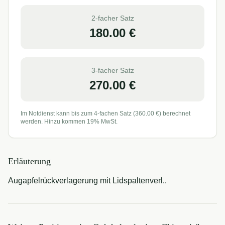
2-facher Satz
180.00
€
3-facher Satz
270.00
€
Im Notdienst kann bis zum 4-fachen Satz (
360.00
€) berechnet
werden. Hinzu kommen 19% MwSt.
Erläuterung
Augapfelrückverlagerung mit Lidspaltenverl..