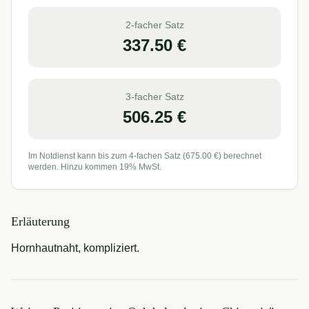
2-facher Satz
337.50
€
3-facher Satz
506.25
€
Im Notdienst kann bis zum 4-fachen Satz (
675.00
€) berechnet
werden. Hinzu kommen 19% MwSt.
Erläuterung
Hornhautnaht, kompliziert.