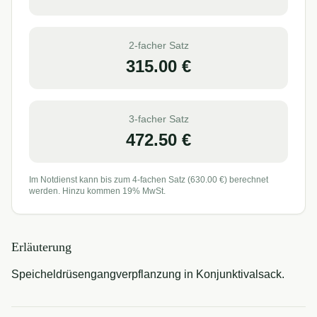
2-facher Satz
315.00
€
3-facher Satz
472.50
€
Im Notdienst kann bis zum 4-fachen Satz (
630.00
€) berechnet
werden. Hinzu kommen 19% MwSt.
Erläuterung
Speicheldrüsengangverpflanzung in Konjunktivalsack.