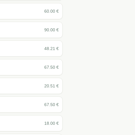
60.00
€
90.00
€
48.21
€
67.50
€
20.51
€
67.50
€
18.00
€