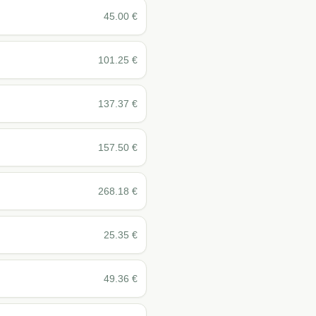
45.00
€
101.25
€
137.37
€
157.50
€
268.18
€
25.35
€
49.36
€