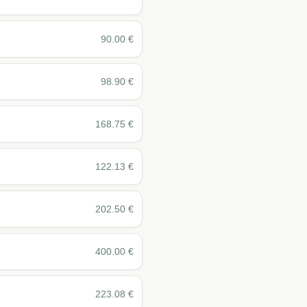
90.00
€
98.90
€
168.75
€
122.13
€
202.50
€
400.00
€
223.08
€