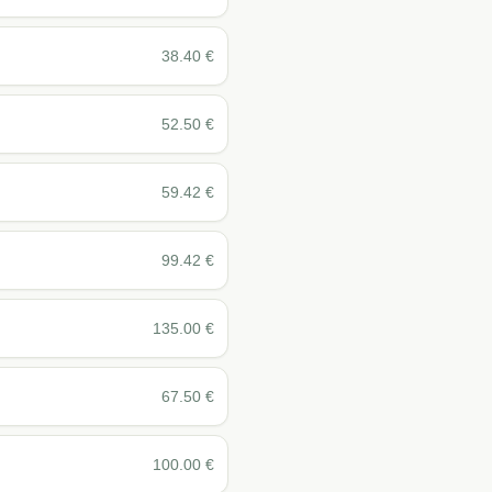
38.40
€
52.50
€
59.42
€
99.42
€
135.00
€
67.50
€
100.00
€