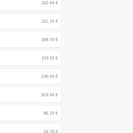
152.64
€
101.25
€
168.75
€
103.62
€
195.04
€
323.04
€
85.33
€
33.75
€