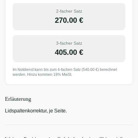
2-facher Satz
270.00
€
3-facher Satz
405.00
€
Im Notdienst kann bis zum 4-fachen Satz (
540.00
€) berechnet
werden. Hinzu kommen 19% MwSt.
Erläuterung
Lidspaltenkorrektur, je Seite.