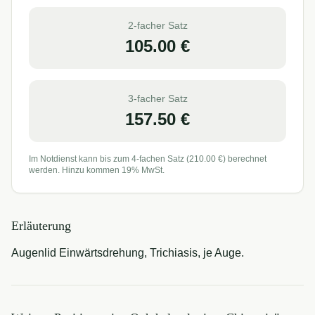
2-facher Satz
105.00
€
3-facher Satz
157.50
€
Im Notdienst kann bis zum 4-fachen Satz (
210.00
€) berechnet
werden. Hinzu kommen 19% MwSt.
Erläuterung
Augenlid Einwärtsdrehung, Trichiasis, je Auge.