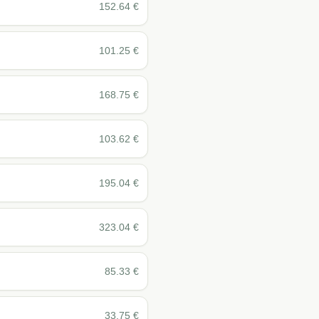
152.64
€
101.25
€
168.75
€
103.62
€
195.04
€
323.04
€
85.33
€
33.75
€