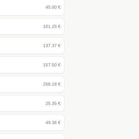
45.00
€
101.25
€
137.37
€
157.50
€
268.18
€
25.35
€
49.36
€