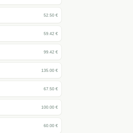
52.50
€
59.42
€
99.42
€
135.00
€
67.50
€
100.00
€
60.00
€