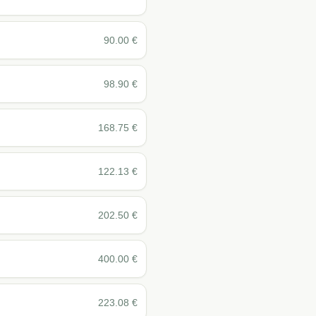
90.00
€
98.90
€
168.75
€
122.13
€
202.50
€
400.00
€
223.08
€