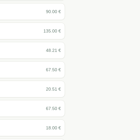
90.00
€
135.00
€
48.21
€
67.50
€
20.51
€
67.50
€
18.00
€