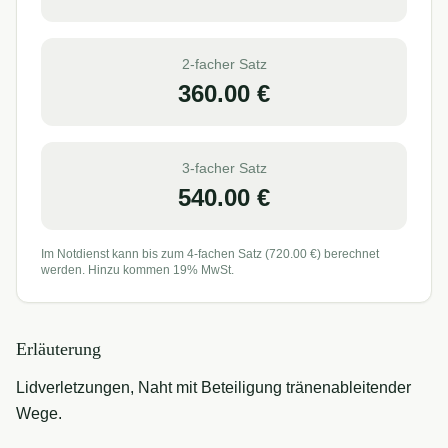
2-facher Satz
360.00
€
3-facher Satz
540.00
€
Im Notdienst kann bis zum 4-fachen Satz (
720.00
€) berechnet
werden. Hinzu kommen 19% MwSt.
Erläuterung
Lidverletzungen, Naht mit Beteiligung tränenableitender
Wege.