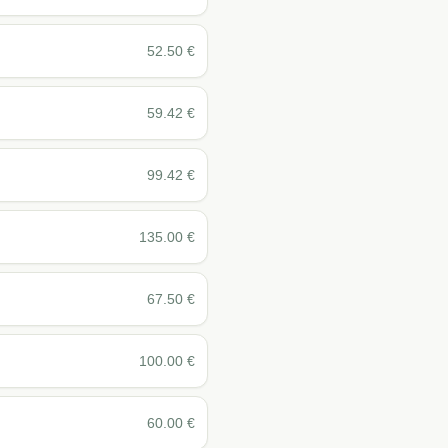
52.50
€
59.42
€
99.42
€
135.00
€
67.50
€
100.00
€
60.00
€