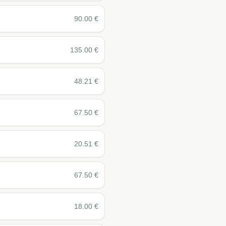
90.00
€
135.00
€
48.21
€
67.50
€
20.51
€
67.50
€
18.00
€