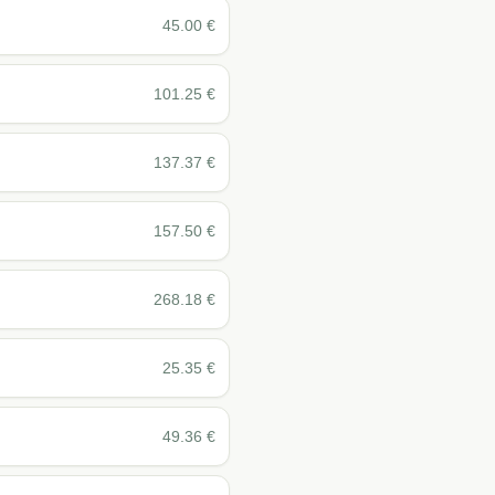
45.00
€
101.25
€
137.37
€
157.50
€
268.18
€
25.35
€
49.36
€