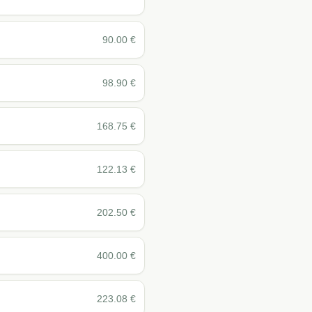
90.00
€
98.90
€
168.75
€
122.13
€
202.50
€
400.00
€
223.08
€