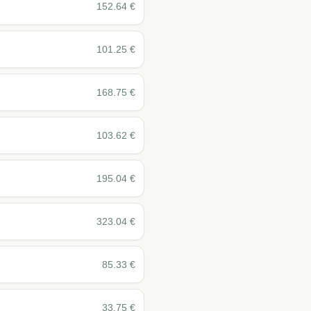
152.64
€
101.25
€
168.75
€
103.62
€
195.04
€
323.04
€
85.33
€
33.75
€