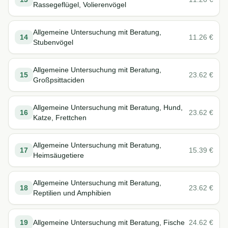
Rassegeflügel, Volierenvögel
Allgemeine Untersuchung mit Beratung,
14
11.26
€
Stubenvögel
Allgemeine Untersuchung mit Beratung,
15
23.62
€
Großpsittaciden
Allgemeine Untersuchung mit Beratung, Hund,
16
23.62
€
Katze, Frettchen
Allgemeine Untersuchung mit Beratung,
17
15.39
€
Heimsäugetiere
Allgemeine Untersuchung mit Beratung,
18
23.62
€
Reptilien und Amphibien
19
Allgemeine Untersuchung mit Beratung, Fische
24.62
€