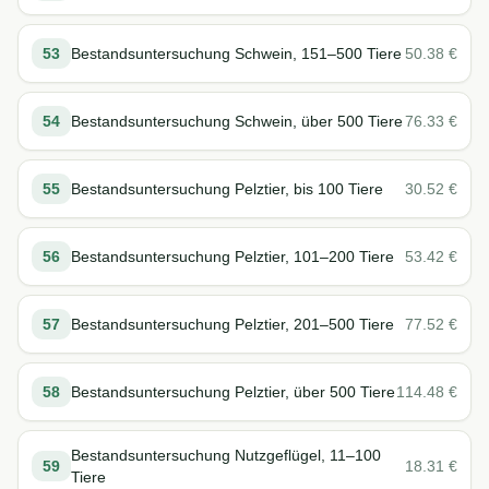
53
Bestandsuntersuchung Schwein, 151–500 Tiere
50.38
€
54
Bestandsuntersuchung Schwein, über 500 Tiere
76.33
€
55
Bestandsuntersuchung Pelztier, bis 100 Tiere
30.52
€
56
Bestandsuntersuchung Pelztier, 101–200 Tiere
53.42
€
57
Bestandsuntersuchung Pelztier, 201–500 Tiere
77.52
€
58
Bestandsuntersuchung Pelztier, über 500 Tiere
114.48
€
Bestandsuntersuchung Nutzgeflügel, 11–100
59
18.31
€
Tiere