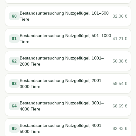
Bestandsuntersuchung Nutzgeflügel, 101–500
60
32.06
€
Tiere
Bestandsuntersuchung Nutzgeflügel, 501–1000
61
41.21
€
Tiere
Bestandsuntersuchung Nutzgeflügel, 1001–
62
50.38
€
2000 Tiere
Bestandsuntersuchung Nutzgeflügel, 2001–
63
59.54
€
3000 Tiere
Bestandsuntersuchung Nutzgeflügel, 3001–
64
68.69
€
4000 Tiere
Bestandsuntersuchung Nutzgeflügel, 4001–
65
82.43
€
5000 Tiere