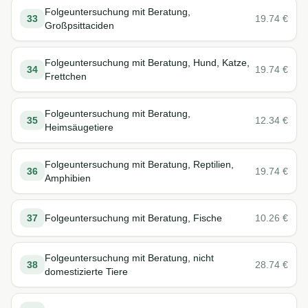
Folgeuntersuchung mit Beratung,
33
19.74
€
Großpsittaciden
Folgeuntersuchung mit Beratung, Hund, Katze,
34
19.74
€
Frettchen
Folgeuntersuchung mit Beratung,
35
12.34
€
Heimsäugetiere
Folgeuntersuchung mit Beratung, Reptilien,
36
19.74
€
Amphibien
37
Folgeuntersuchung mit Beratung, Fische
10.26
€
Folgeuntersuchung mit Beratung, nicht
38
28.74
€
domestizierte Tiere