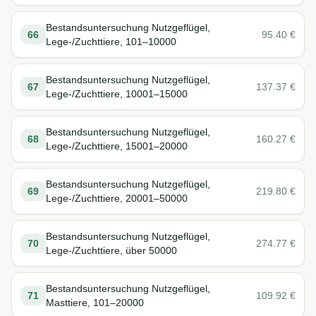
Bestandsuntersuchung Nutzgeflügel,
66
95.40
€
Lege-/Zuchttiere, 101–10000
Bestandsuntersuchung Nutzgeflügel,
67
137.37
€
Lege-/Zuchttiere, 10001–15000
Bestandsuntersuchung Nutzgeflügel,
68
160.27
€
Lege-/Zuchttiere, 15001–20000
Bestandsuntersuchung Nutzgeflügel,
69
219.80
€
Lege-/Zuchttiere, 20001–50000
Bestandsuntersuchung Nutzgeflügel,
70
274.77
€
Lege-/Zuchttiere, über 50000
Bestandsuntersuchung Nutzgeflügel,
71
109.92
€
Masttiere, 101–20000