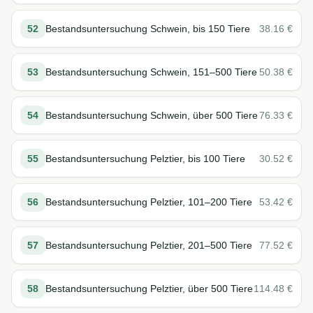
52
Bestandsuntersuchung Schwein, bis 150 Tiere
38.16
€
53
Bestandsuntersuchung Schwein, 151–500 Tiere
50.38
€
54
Bestandsuntersuchung Schwein, über 500 Tiere
76.33
€
55
Bestandsuntersuchung Pelztier, bis 100 Tiere
30.52
€
56
Bestandsuntersuchung Pelztier, 101–200 Tiere
53.42
€
57
Bestandsuntersuchung Pelztier, 201–500 Tiere
77.52
€
58
Bestandsuntersuchung Pelztier, über 500 Tiere
114.48
€