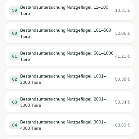
Bestandsuntersuchung Nutzgeflügel, 11–100
59
18.31
€
Tiere
Bestandsuntersuchung Nutzgeflügel, 101–500
60
32.06
€
Tiere
Bestandsuntersuchung Nutzgeflügel, 501–1000
61
41.21
€
Tiere
Bestandsuntersuchung Nutzgeflügel, 1001–
62
50.38
€
2000 Tiere
Bestandsuntersuchung Nutzgeflügel, 2001–
63
59.54
€
3000 Tiere
Bestandsuntersuchung Nutzgeflügel, 3001–
64
68.69
€
4000 Tiere