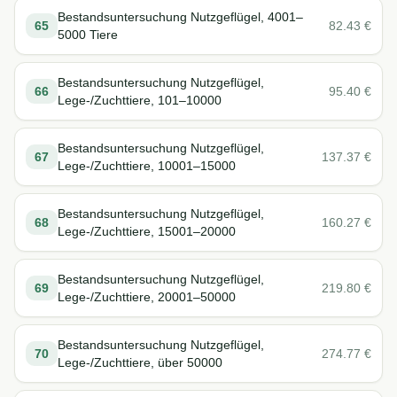
Bestandsuntersuchung Nutzgeflügel, 4001–
65
82.43
€
5000 Tiere
Bestandsuntersuchung Nutzgeflügel,
66
95.40
€
Lege-/Zuchttiere, 101–10000
Bestandsuntersuchung Nutzgeflügel,
67
137.37
€
Lege-/Zuchttiere, 10001–15000
Bestandsuntersuchung Nutzgeflügel,
68
160.27
€
Lege-/Zuchttiere, 15001–20000
Bestandsuntersuchung Nutzgeflügel,
69
219.80
€
Lege-/Zuchttiere, 20001–50000
Bestandsuntersuchung Nutzgeflügel,
70
274.77
€
Lege-/Zuchttiere, über 50000