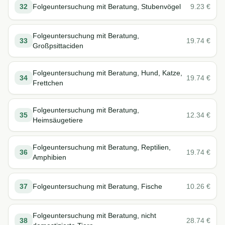
32
Folgeuntersuchung mit Beratung, Stubenvögel
9.23
€
Folgeuntersuchung mit Beratung,
33
19.74
€
Großpsittaciden
Folgeuntersuchung mit Beratung, Hund, Katze,
34
19.74
€
Frettchen
Folgeuntersuchung mit Beratung,
35
12.34
€
Heimsäugetiere
Folgeuntersuchung mit Beratung, Reptilien,
36
19.74
€
Amphibien
37
Folgeuntersuchung mit Beratung, Fische
10.26
€
Folgeuntersuchung mit Beratung, nicht
38
28.74
€