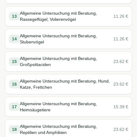
Allgemeine Untersuchung mit Beratung,
13
11.26
€
Rassegeflügel, Volierenvögel
Allgemeine Untersuchung mit Beratung,
14
11.26
€
Stubenvögel
Allgemeine Untersuchung mit Beratung,
15
23.62
€
Großpsittaciden
Allgemeine Untersuchung mit Beratung, Hund,
16
23.62
€
Katze, Frettchen
Allgemeine Untersuchung mit Beratung,
17
15.39
€
Heimsäugetiere
Allgemeine Untersuchung mit Beratung,
18
23.62
€
Reptilien und Amphibien