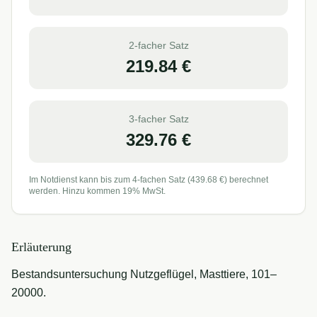
2-facher Satz
219.84
€
3-facher Satz
329.76
€
Im Notdienst kann bis zum 4-fachen Satz (
439.68
€) berechnet
werden. Hinzu kommen 19% MwSt.
Erläuterung
Bestandsuntersuchung Nutzgeflügel, Masttiere, 101–
20000.