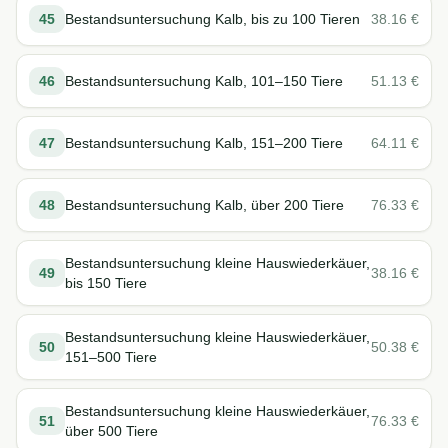
45
Bestandsuntersuchung Kalb, bis zu 100 Tieren
38.16
€
46
Bestandsuntersuchung Kalb, 101–150 Tiere
51.13
€
47
Bestandsuntersuchung Kalb, 151–200 Tiere
64.11
€
48
Bestandsuntersuchung Kalb, über 200 Tiere
76.33
€
Bestandsuntersuchung kleine Hauswiederkäuer,
49
38.16
€
bis 150 Tiere
Bestandsuntersuchung kleine Hauswiederkäuer,
50
50.38
€
151–500 Tiere
Bestandsuntersuchung kleine Hauswiederkäuer,
51
76.33
€
über 500 Tiere