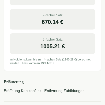
2-facher Satz
670.14
€
3-facher Satz
1005.21
€
Im Notdienst kann bis zum 4-fachen Satz (
1340.28
€) berechnet
werden. Hinzu kommen 19% MwSt.
Erläuterung
Eröffnung Kehlkopf inkl. Entfernung Zubildungen.