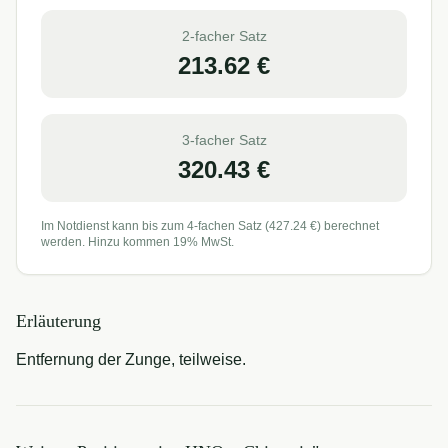
2-facher Satz
213.62
€
3-facher Satz
320.43
€
Im Notdienst kann bis zum 4-fachen Satz (
427.24
€) berechnet
werden. Hinzu kommen 19% MwSt.
Erläuterung
Entfernung der Zunge, teilweise.