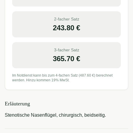
2-facher Satz
243.80
€
3-facher Satz
365.70
€
Im Notdienst kann bis zum 4-fachen Satz (
487.60
€) berechnet
werden. Hinzu kommen 19% MwSt.
Erläuterung
Stenotische Nasenflügel, chirurgisch, beidseitig.