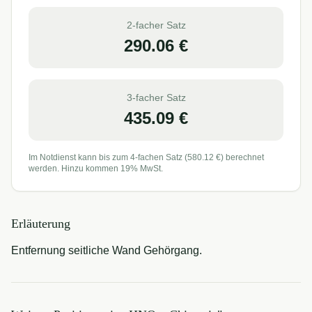
2-facher Satz
290.06
€
3-facher Satz
435.09
€
Im Notdienst kann bis zum 4-fachen Satz (
580.12
€) berechnet
werden. Hinzu kommen 19% MwSt.
Erläuterung
Entfernung seitliche Wand Gehörgang.