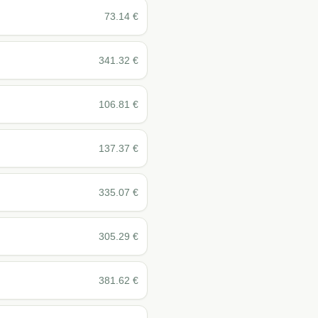
73.14
€
341.32
€
106.81
€
137.37
€
335.07
€
305.29
€
381.62
€