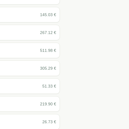
145.03
€
267.12
€
511.98
€
305.29
€
51.33
€
219.90
€
26.73
€