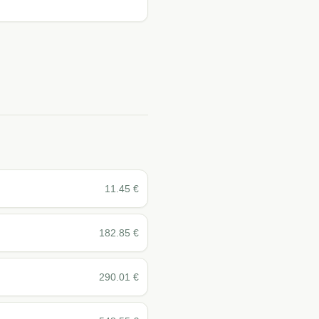
11.45
€
182.85
€
290.01
€