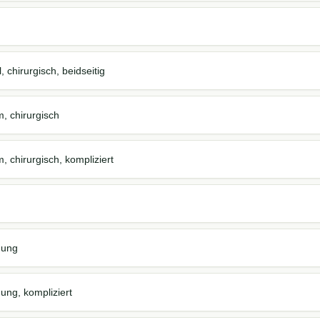
 chirurgisch, beidseitig
, chirurgisch
 chirurgisch, kompliziert
nung
ung, kompliziert