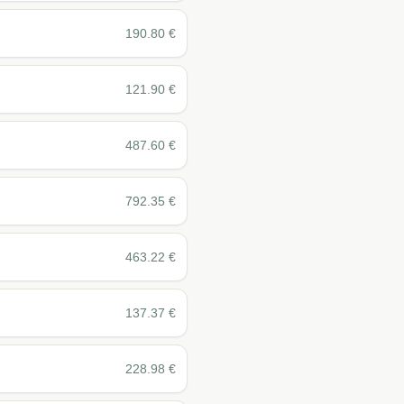
190.80
€
121.90
€
487.60
€
792.35
€
463.22
€
137.37
€
228.98
€