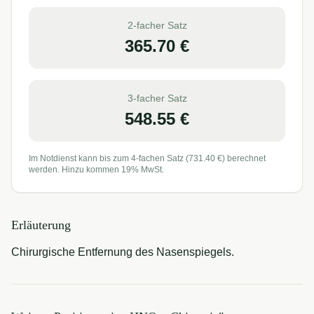
2-facher Satz
365.70
€
3-facher Satz
548.55
€
Im Notdienst kann bis zum 4-fachen Satz (
731.40
€) berechnet
werden. Hinzu kommen 19% MwSt.
Erläuterung
Chirurgische Entfernung des Nasenspiegels.