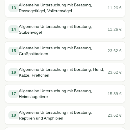
Allgemeine Untersuchung mit Beratung,
13
11.26
€
Rassegeflügel, Volierenvögel
Allgemeine Untersuchung mit Beratung,
14
11.26
€
Stubenvögel
Allgemeine Untersuchung mit Beratung,
15
23.62
€
Großpsittaciden
Allgemeine Untersuchung mit Beratung, Hund,
16
23.62
€
Katze, Frettchen
Allgemeine Untersuchung mit Beratung,
17
15.39
€
Heimsäugetiere
Allgemeine Untersuchung mit Beratung,
18
23.62
€
Reptilien und Amphibien