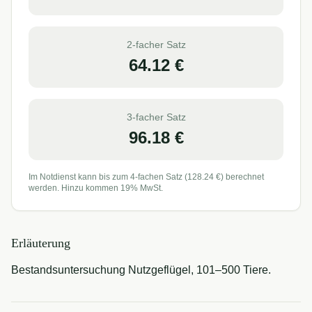
2-facher Satz
64.12
€
3-facher Satz
96.18
€
Im Notdienst kann bis zum 4-fachen Satz (
128.24
€) berechnet
werden. Hinzu kommen 19% MwSt.
Erläuterung
Bestandsuntersuchung Nutzgeflügel, 101–500 Tiere.