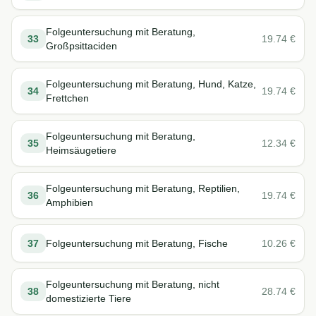
Folgeuntersuchung mit Beratung,
33
19.74
€
Großpsittaciden
Folgeuntersuchung mit Beratung, Hund, Katze,
34
19.74
€
Frettchen
Folgeuntersuchung mit Beratung,
35
12.34
€
Heimsäugetiere
Folgeuntersuchung mit Beratung, Reptilien,
36
19.74
€
Amphibien
37
Folgeuntersuchung mit Beratung, Fische
10.26
€
Folgeuntersuchung mit Beratung, nicht
38
28.74
€
domestizierte Tiere