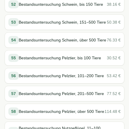
52
Bestandsuntersuchung Schwein, bis 150 Tiere
38.16
€
53
Bestandsuntersuchung Schwein, 151–500 Tiere
50.38
€
54
Bestandsuntersuchung Schwein, über 500 Tiere
76.33
€
55
Bestandsuntersuchung Pelztier, bis 100 Tiere
30.52
€
56
Bestandsuntersuchung Pelztier, 101–200 Tiere
53.42
€
57
Bestandsuntersuchung Pelztier, 201–500 Tiere
77.52
€
58
Bestandsuntersuchung Pelztier, über 500 Tiere
114.48
€
Bestandsuntersuchung Nutzgeflügel, 11–100