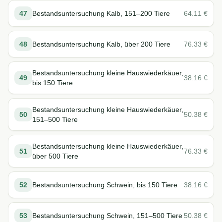
47
Bestandsuntersuchung Kalb, 151–200 Tiere
64.11
€
48
Bestandsuntersuchung Kalb, über 200 Tiere
76.33
€
Bestandsuntersuchung kleine Hauswiederkäuer,
49
38.16
€
bis 150 Tiere
Bestandsuntersuchung kleine Hauswiederkäuer,
50
50.38
€
151–500 Tiere
Bestandsuntersuchung kleine Hauswiederkäuer,
51
76.33
€
über 500 Tiere
52
Bestandsuntersuchung Schwein, bis 150 Tiere
38.16
€
53
Bestandsuntersuchung Schwein, 151–500 Tiere
50.38
€