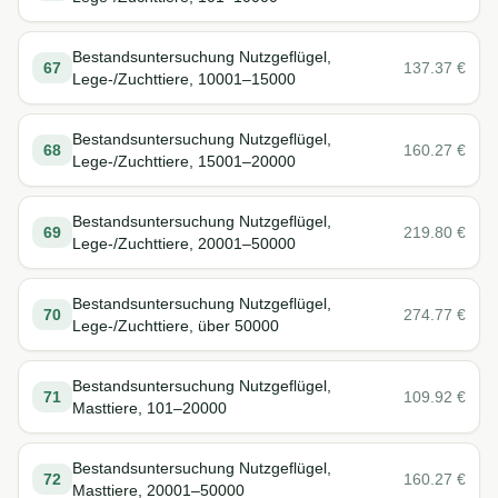
Bestandsuntersuchung Nutzgeflügel,
67
137.37
€
Lege-/Zuchttiere, 10001–15000
Bestandsuntersuchung Nutzgeflügel,
68
160.27
€
Lege-/Zuchttiere, 15001–20000
Bestandsuntersuchung Nutzgeflügel,
69
219.80
€
Lege-/Zuchttiere, 20001–50000
Bestandsuntersuchung Nutzgeflügel,
70
274.77
€
Lege-/Zuchttiere, über 50000
Bestandsuntersuchung Nutzgeflügel,
71
109.92
€
Masttiere, 101–20000
Bestandsuntersuchung Nutzgeflügel,
72
160.27
€
Masttiere, 20001–50000