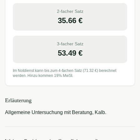
2-facher Satz
35.66
€
3-facher Satz
53.49
€
Im Notdienst kann bis zum 4-fachen Satz (
71.32
€) berechnet
werden. Hinzu kommen 19% MwSt.
Erläuterung
Allgemeine Untersuchung mit Beratung, Kalb.