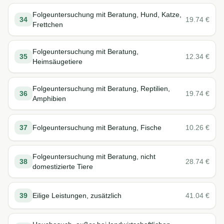
Folgeuntersuchung mit Beratung, Hund, Katze,
34
19.74
€
Frettchen
Folgeuntersuchung mit Beratung,
35
12.34
€
Heimsäugetiere
Folgeuntersuchung mit Beratung, Reptilien,
36
19.74
€
Amphibien
37
Folgeuntersuchung mit Beratung, Fische
10.26
€
Folgeuntersuchung mit Beratung, nicht
38
28.74
€
domestizierte Tiere
39
Eilige Leistungen, zusätzlich
41.04
€