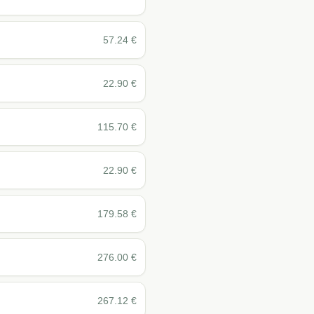
57.24
€
22.90
€
115.70
€
22.90
€
179.58
€
276.00
€
267.12
€