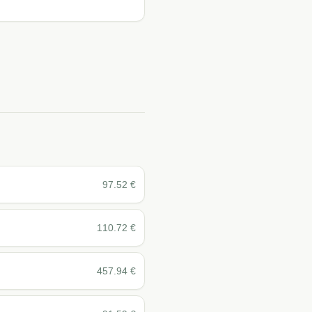
97.52
€
110.72
€
457.94
€