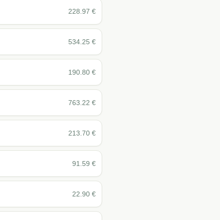
228.97
€
534.25
€
190.80
€
763.22
€
213.70
€
91.59
€
22.90
€