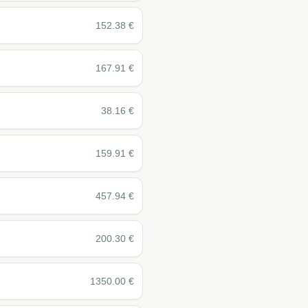
152.38
€
167.91
€
38.16
€
159.91
€
457.94
€
200.30
€
1350.00
€