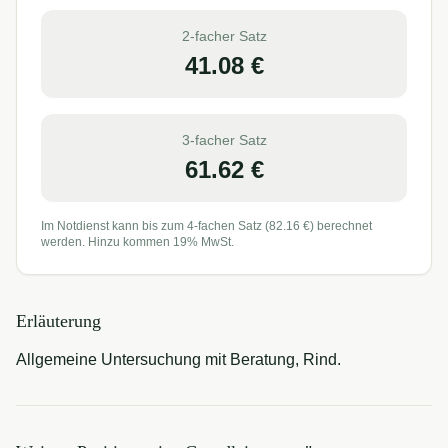
2-facher Satz
41.08
€
3-facher Satz
61.62
€
Im Notdienst kann bis zum 4-fachen Satz (
82.16
€) berechnet
werden. Hinzu kommen 19% MwSt.
Erläuterung
Allgemeine Untersuchung mit Beratung, Rind.