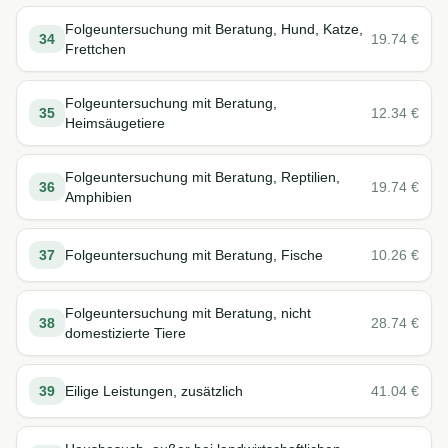
Folgeuntersuchung mit Beratung, Hund, Katze,
34
19.74
€
Frettchen
Folgeuntersuchung mit Beratung,
35
12.34
€
Heimsäugetiere
Folgeuntersuchung mit Beratung, Reptilien,
36
19.74
€
Amphibien
37
Folgeuntersuchung mit Beratung, Fische
10.26
€
Folgeuntersuchung mit Beratung, nicht
38
28.74
€
domestizierte Tiere
39
Eilige Leistungen, zusätzlich
41.04
€