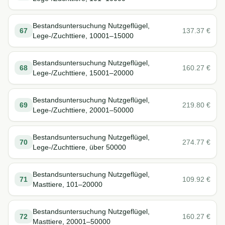
Bestandsuntersuchung Nutzgeflügel,
67
137.37
€
Lege-/Zuchttiere, 10001–15000
Bestandsuntersuchung Nutzgeflügel,
68
160.27
€
Lege-/Zuchttiere, 15001–20000
Bestandsuntersuchung Nutzgeflügel,
69
219.80
€
Lege-/Zuchttiere, 20001–50000
Bestandsuntersuchung Nutzgeflügel,
70
274.77
€
Lege-/Zuchttiere, über 50000
Bestandsuntersuchung Nutzgeflügel,
71
109.92
€
Masttiere, 101–20000
Bestandsuntersuchung Nutzgeflügel,
72
160.27
€
Masttiere, 20001–50000