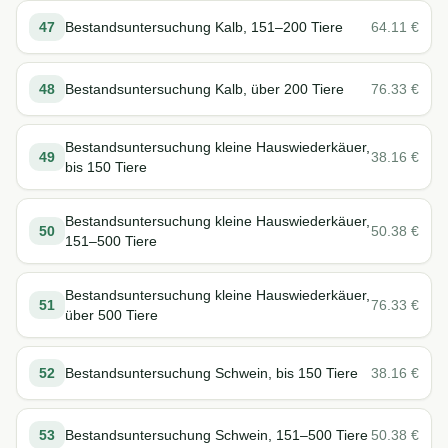
47
Bestandsuntersuchung Kalb, 151–200 Tiere
64.11
€
48
Bestandsuntersuchung Kalb, über 200 Tiere
76.33
€
Bestandsuntersuchung kleine Hauswiederkäuer,
49
38.16
€
bis 150 Tiere
Bestandsuntersuchung kleine Hauswiederkäuer,
50
50.38
€
151–500 Tiere
Bestandsuntersuchung kleine Hauswiederkäuer,
51
76.33
€
über 500 Tiere
52
Bestandsuntersuchung Schwein, bis 150 Tiere
38.16
€
53
Bestandsuntersuchung Schwein, 151–500 Tiere
50.38
€