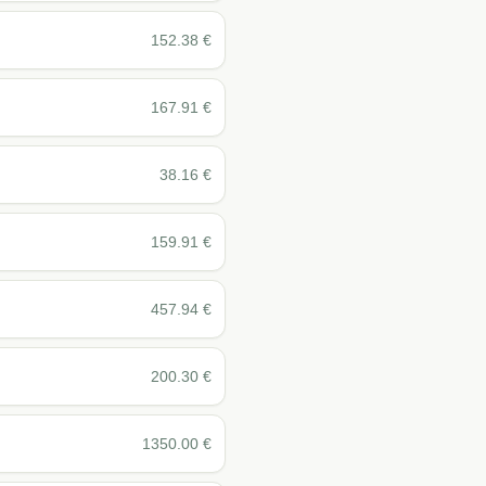
152.38
€
167.91
€
38.16
€
159.91
€
457.94
€
200.30
€
1350.00
€