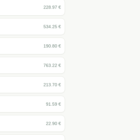
228.97
€
534.25
€
190.80
€
763.22
€
213.70
€
91.59
€
22.90
€