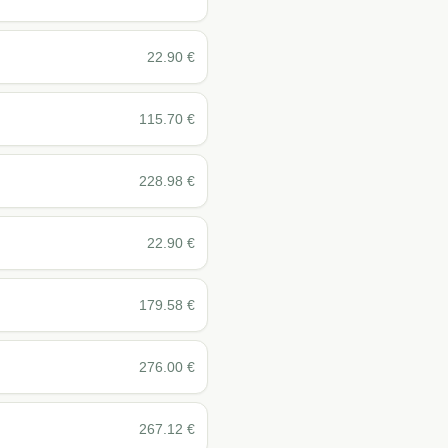
22.90
€
115.70
€
228.98
€
22.90
€
179.58
€
276.00
€
267.12
€