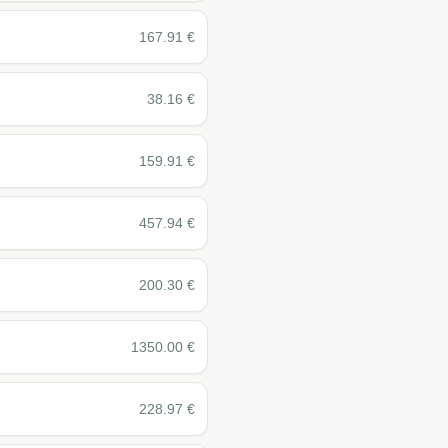
167.91
€
38.16
€
159.91
€
457.94
€
200.30
€
1350.00
€
228.97
€