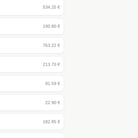
534.25
€
190.80
€
763.22
€
213.70
€
91.59
€
22.90
€
182.85
€