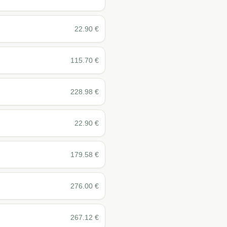
22.90
€
115.70
€
228.98
€
22.90
€
179.58
€
276.00
€
267.12
€