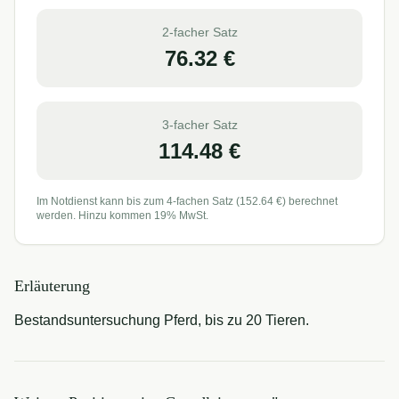
2-facher Satz
76.32
€
3-facher Satz
114.48
€
Im Notdienst kann bis zum 4-fachen Satz (
152.64
€) berechnet
werden. Hinzu kommen 19% MwSt.
Erläuterung
Bestandsuntersuchung Pferd, bis zu 20 Tieren.