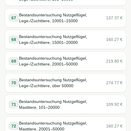
Bestandsuntersuchung Nutzgeflügel,
67
137.37
€
Lege-/Zuchttiere, 10001–15000
Bestandsuntersuchung Nutzgeflügel,
68
160.27
€
Lege-/Zuchttiere, 15001–20000
Bestandsuntersuchung Nutzgeflügel,
69
219.80
€
Lege-/Zuchttiere, 20001–50000
Bestandsuntersuchung Nutzgeflügel,
70
274.77
€
Lege-/Zuchttiere, über 50000
Bestandsuntersuchung Nutzgeflügel,
71
109.92
€
Masttiere, 101–20000
Bestandsuntersuchung Nutzgeflügel,
72
160.27
€
Masttiere, 20001–50000