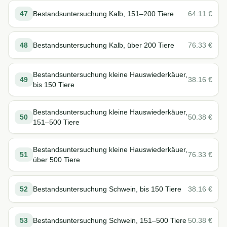
47
Bestandsuntersuchung Kalb, 151–200 Tiere
64.11
€
48
Bestandsuntersuchung Kalb, über 200 Tiere
76.33
€
Bestandsuntersuchung kleine Hauswiederkäuer,
49
38.16
€
bis 150 Tiere
Bestandsuntersuchung kleine Hauswiederkäuer,
50
50.38
€
151–500 Tiere
Bestandsuntersuchung kleine Hauswiederkäuer,
51
76.33
€
über 500 Tiere
52
Bestandsuntersuchung Schwein, bis 150 Tiere
38.16
€
53
Bestandsuntersuchung Schwein, 151–500 Tiere
50.38
€