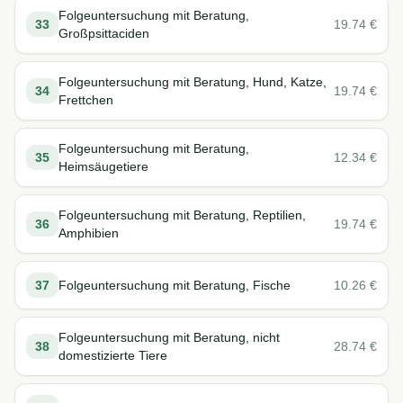
Folgeuntersuchung mit Beratung,
33
19.74
€
Großpsittaciden
Folgeuntersuchung mit Beratung, Hund, Katze,
34
19.74
€
Frettchen
Folgeuntersuchung mit Beratung,
35
12.34
€
Heimsäugetiere
Folgeuntersuchung mit Beratung, Reptilien,
36
19.74
€
Amphibien
37
Folgeuntersuchung mit Beratung, Fische
10.26
€
Folgeuntersuchung mit Beratung, nicht
38
28.74
€
domestizierte Tiere