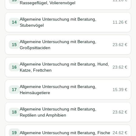
Rassegeflügel, Volierenvögel
Allgemeine Untersuchung mit Beratung,
14
11.26
€
Stubenvögel
Allgemeine Untersuchung mit Beratung,
15
23.62
€
Großpsittaciden
Allgemeine Untersuchung mit Beratung, Hund,
16
23.62
€
Katze, Frettchen
Allgemeine Untersuchung mit Beratung,
17
15.39
€
Heimsäugetiere
Allgemeine Untersuchung mit Beratung,
18
23.62
€
Reptilien und Amphibien
19
Allgemeine Untersuchung mit Beratung, Fische
24.62
€