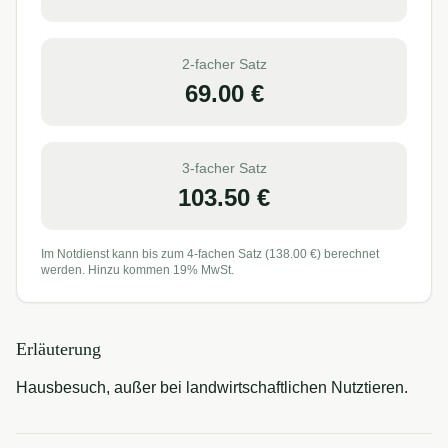
2-facher Satz
69.00
€
3-facher Satz
103.50
€
Im Notdienst kann bis zum 4-fachen Satz (
138.00
€) berechnet
werden. Hinzu kommen 19% MwSt.
Erläuterung
Hausbesuch, außer bei landwirtschaftlichen Nutztieren.