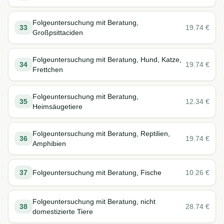
Folgeuntersuchung mit Beratung,
33
19.74
€
Großpsittaciden
Folgeuntersuchung mit Beratung, Hund, Katze,
34
19.74
€
Frettchen
Folgeuntersuchung mit Beratung,
35
12.34
€
Heimsäugetiere
Folgeuntersuchung mit Beratung, Reptilien,
36
19.74
€
Amphibien
37
Folgeuntersuchung mit Beratung, Fische
10.26
€
Folgeuntersuchung mit Beratung, nicht
38
28.74
€
domestizierte Tiere