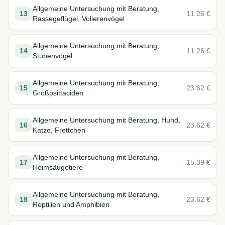
Allgemeine Untersuchung mit Beratung,
13
11.26
€
Rassegeflügel, Volierenvögel
Allgemeine Untersuchung mit Beratung,
14
11.26
€
Stubenvögel
Allgemeine Untersuchung mit Beratung,
15
23.62
€
Großpsittaciden
Allgemeine Untersuchung mit Beratung, Hund,
16
23.62
€
Katze, Frettchen
Allgemeine Untersuchung mit Beratung,
17
15.39
€
Heimsäugetiere
Allgemeine Untersuchung mit Beratung,
18
23.62
€
Reptilien und Amphibien