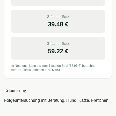
2-facher Satz
39.48
€
3-facher Satz
59.22
€
Im Notdienst kann bis zum 4-fachen Satz (
78.96
€) berechnet
werden. Hinzu kommen 19% MwSt.
Erläuterung
Folgeuntersuchung mit Beratung, Hund, Katze, Frettchen.