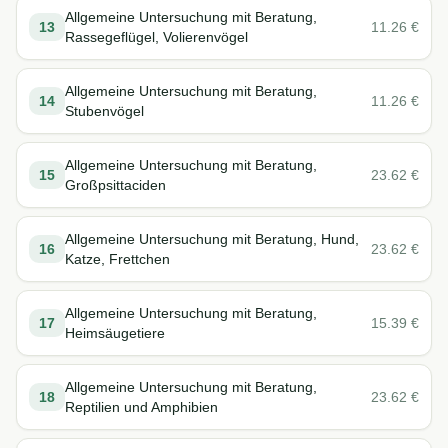
Allgemeine Untersuchung mit Beratung,
13
11.26
€
Rassegeflügel, Volierenvögel
Allgemeine Untersuchung mit Beratung,
14
11.26
€
Stubenvögel
Allgemeine Untersuchung mit Beratung,
15
23.62
€
Großpsittaciden
Allgemeine Untersuchung mit Beratung, Hund,
16
23.62
€
Katze, Frettchen
Allgemeine Untersuchung mit Beratung,
17
15.39
€
Heimsäugetiere
Allgemeine Untersuchung mit Beratung,
18
23.62
€
Reptilien und Amphibien