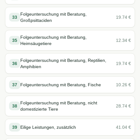
Folgeuntersuchung mit Beratung,
33
19.74
€
Großpsittaciden
Folgeuntersuchung mit Beratung,
35
12.34
€
Heimsäugetiere
Folgeuntersuchung mit Beratung, Reptilien,
36
19.74
€
Amphibien
37
Folgeuntersuchung mit Beratung, Fische
10.26
€
Folgeuntersuchung mit Beratung, nicht
38
28.74
€
domestizierte Tiere
39
Eilige Leistungen, zusätzlich
41.04
€