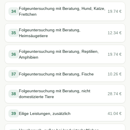
Folgeuntersuchung mit Beratung, Hund, Katze,
34
19.74
€
Frettchen
Folgeuntersuchung mit Beratung,
35
12.34
€
Heimsäugetiere
Folgeuntersuchung mit Beratung, Reptilien,
36
19.74
€
Amphibien
37
Folgeuntersuchung mit Beratung, Fische
10.26
€
Folgeuntersuchung mit Beratung, nicht
38
28.74
€
domestizierte Tiere
39
Eilige Leistungen, zusätzlich
41.04
€