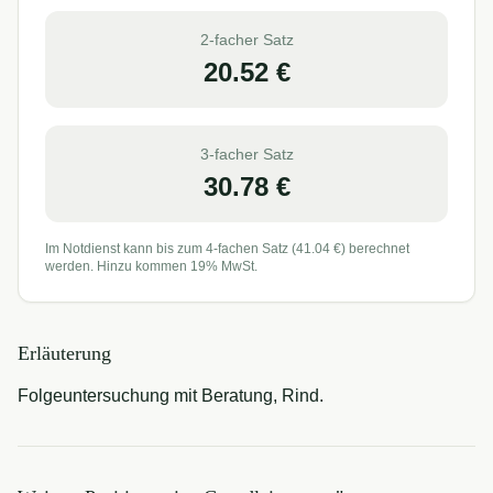
2-facher Satz
20.52
€
3-facher Satz
30.78
€
Im Notdienst kann bis zum 4-fachen Satz (
41.04
€) berechnet
werden. Hinzu kommen 19% MwSt.
Erläuterung
Folgeuntersuchung mit Beratung, Rind.