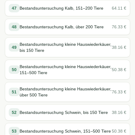
47
Bestandsuntersuchung Kalb, 151–200 Tiere
64.11
€
48
Bestandsuntersuchung Kalb, über 200 Tiere
76.33
€
Bestandsuntersuchung kleine Hauswiederkäuer,
49
38.16
€
bis 150 Tiere
Bestandsuntersuchung kleine Hauswiederkäuer,
50
50.38
€
151–500 Tiere
Bestandsuntersuchung kleine Hauswiederkäuer,
51
76.33
€
über 500 Tiere
52
Bestandsuntersuchung Schwein, bis 150 Tiere
38.16
€
53
Bestandsuntersuchung Schwein, 151–500 Tiere
50.38
€