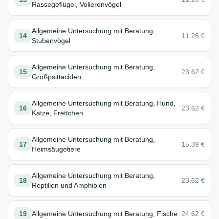
Rassegeflügel, Volierenvögel
Allgemeine Untersuchung mit Beratung,
14
11.26
€
Stubenvögel
Allgemeine Untersuchung mit Beratung,
15
23.62
€
Großpsittaciden
Allgemeine Untersuchung mit Beratung, Hund,
16
23.62
€
Katze, Frettchen
Allgemeine Untersuchung mit Beratung,
17
15.39
€
Heimsäugetiere
Allgemeine Untersuchung mit Beratung,
18
23.62
€
Reptilien und Amphibien
19
Allgemeine Untersuchung mit Beratung, Fische
24.62
€