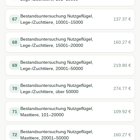
Bestandsuntersuchung Nutzgeflügel,
67
137.37
€
Lege-/Zuchttiere, 10001–15000
Bestandsuntersuchung Nutzgeflügel,
68
160.27
€
Lege-/Zuchttiere, 15001–20000
Bestandsuntersuchung Nutzgeflügel,
69
219.80
€
Lege-/Zuchttiere, 20001–50000
Bestandsuntersuchung Nutzgeflügel,
70
274.77
€
Lege-/Zuchttiere, über 50000
Bestandsuntersuchung Nutzgeflügel,
71
109.92
€
Masttiere, 101–20000
Bestandsuntersuchung Nutzgeflügel,
72
160.27
€
Masttiere, 20001–50000