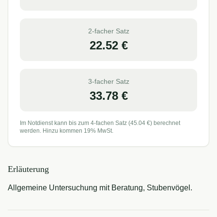
2-facher Satz
22.52
€
3-facher Satz
33.78
€
Im Notdienst kann bis zum 4-fachen Satz (
45.04
€) berechnet
werden. Hinzu kommen 19% MwSt.
Erläuterung
Allgemeine Untersuchung mit Beratung, Stubenvögel.