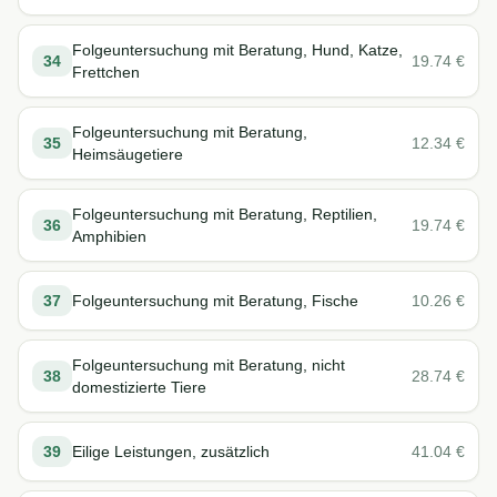
Folgeuntersuchung mit Beratung, Hund, Katze,
34
19.74
€
Frettchen
Folgeuntersuchung mit Beratung,
35
12.34
€
Heimsäugetiere
Folgeuntersuchung mit Beratung, Reptilien,
36
19.74
€
Amphibien
37
Folgeuntersuchung mit Beratung, Fische
10.26
€
Folgeuntersuchung mit Beratung, nicht
38
28.74
€
domestizierte Tiere
39
Eilige Leistungen, zusätzlich
41.04
€