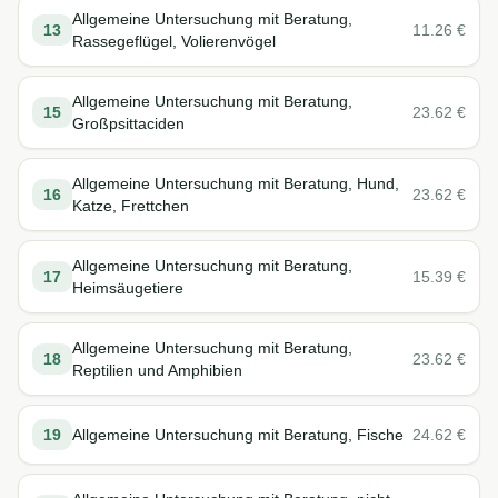
Allgemeine Untersuchung mit Beratung,
13
11.26
€
Rassegeflügel, Volierenvögel
Allgemeine Untersuchung mit Beratung,
15
23.62
€
Großpsittaciden
Allgemeine Untersuchung mit Beratung, Hund,
16
23.62
€
Katze, Frettchen
Allgemeine Untersuchung mit Beratung,
17
15.39
€
Heimsäugetiere
Allgemeine Untersuchung mit Beratung,
18
23.62
€
Reptilien und Amphibien
19
Allgemeine Untersuchung mit Beratung, Fische
24.62
€