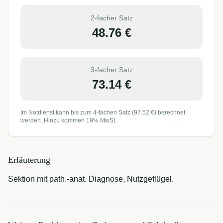
2-facher Satz
48.76
€
3-facher Satz
73.14
€
Im Notdienst kann bis zum 4-fachen Satz (
97.52
€) berechnet
werden. Hinzu kommen 19% MwSt.
Erläuterung
Sektion mit path.-anat. Diagnose, Nutzgeflügel.