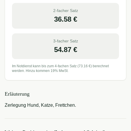
2-facher Satz
36.58
€
3-facher Satz
54.87
€
Im Notdienst kann bis zum 4-fachen Satz (
73.16
€) berechnet
werden. Hinzu kommen 19% MwSt.
Erläuterung
Zerlegung Hund, Katze, Frettchen.