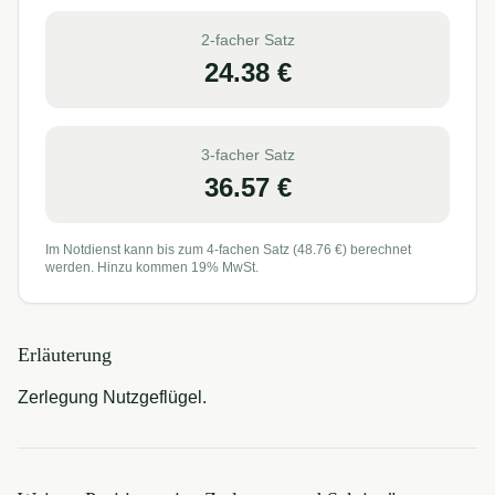
2-facher Satz
24.38
€
3-facher Satz
36.57
€
Im Notdienst kann bis zum 4-fachen Satz (
48.76
€) berechnet
werden. Hinzu kommen 19% MwSt.
Erläuterung
Zerlegung Nutzgeflügel.