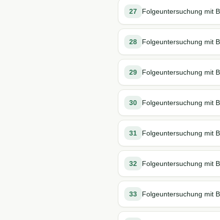
27
Folgeuntersuchung mit 
28
Folgeuntersuchung mit B
29
Folgeuntersuchung mit B
30
Folgeuntersuchung mit B
31
Folgeuntersuchung mit B
32
Folgeuntersuchung mit B
33
Folgeuntersuchung mit B