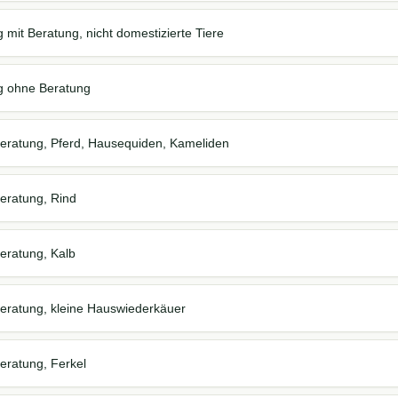
mit Beratung, nicht domestizierte Tiere
g ohne Beratung
eratung, Pferd, Hausequiden, Kameliden
eratung, Rind
eratung, Kalb
eratung, kleine Hauswiederkäuer
eratung, Ferkel