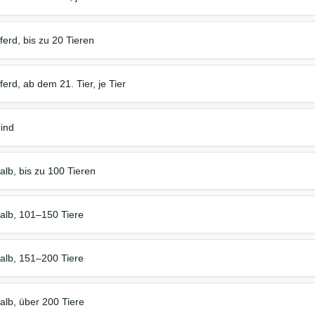
erd, bis zu 20 Tieren
rd, ab dem 21. Tier, je Tier
ind
lb, bis zu 100 Tieren
alb, 101–150 Tiere
alb, 151–200 Tiere
lb, über 200 Tiere