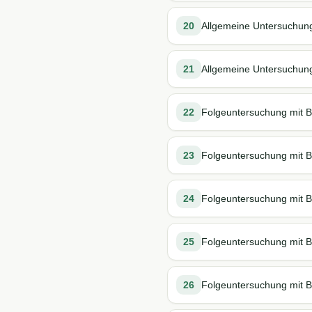
20
Allgemeine Untersuchung 
21
Allgemeine Untersuchun
22
Folgeuntersuchung mit B
23
Folgeuntersuchung mit B
24
Folgeuntersuchung mit B
25
Folgeuntersuchung mit B
26
Folgeuntersuchung mit B