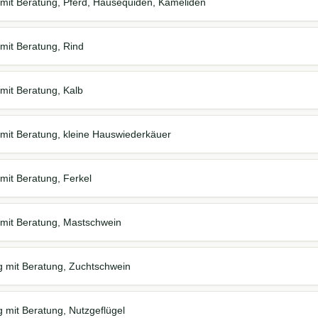
mit Beratung, Pferd, Hausequiden, Kameliden
mit Beratung, Rind
mit Beratung, Kalb
mit Beratung, kleine Hauswiederkäuer
mit Beratung, Ferkel
mit Beratung, Mastschwein
 mit Beratung, Zuchtschwein
 mit Beratung, Nutzgeflügel