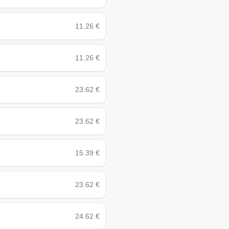
11.26
€
11.26
€
23.62
€
23.62
€
15.39
€
23.62
€
24.62
€