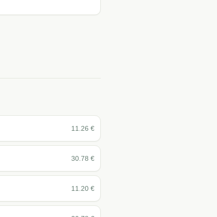
11.26
€
30.78
€
11.20
€