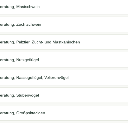
Beratung, Mastschwein
eratung, Zuchtschwein
eratung, Pelztier, Zucht- und Mastkaninchen
eratung, Nutzgeflügel
eratung, Rassegeflügel, Volierenvögel
eratung, Stubenvögel
eratung, Großpsittaciden