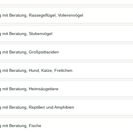
 mit Beratung, Rassegeflügel, Volierenvögel
 mit Beratung, Stubenvögel
 mit Beratung, Großpsittaciden
 mit Beratung, Hund, Katze, Frettchen
 mit Beratung, Heimsäugetiere
 mit Beratung, Reptilien und Amphibien
 mit Beratung, Fische