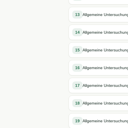
13
Allgemeine Untersuchung
14
Allgemeine Untersuchung
15
Allgemeine Untersuchung
16
Allgemeine Untersuchung
17
Allgemeine Untersuchung
18
Allgemeine Untersuchung
19
Allgemeine Untersuchung