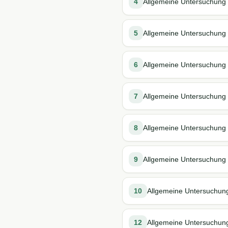
4
Allgemeine Untersuchung 
5
Allgemeine Untersuchung 
6
Allgemeine Untersuchung 
7
Allgemeine Untersuchung 
8
Allgemeine Untersuchung 
9
Allgemeine Untersuchung 
10
Allgemeine Untersuchung
12
Allgemeine Untersuchung