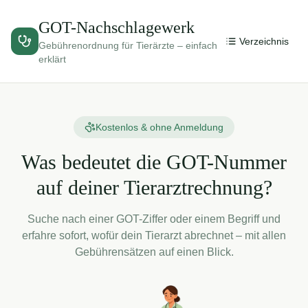
GOT-Nachschlagewerk
Verzeichnis
Gebührenordnung für Tierärzte – einfach
erklärt
Kostenlos & ohne Anmeldung
Was bedeutet die GOT-Nummer
auf deiner Tierarztrechnung?
Suche nach einer GOT-Ziffer oder einem Begriff und
erfahre sofort, wofür dein Tierarzt abrechnet – mit allen
Gebührensätzen auf einen Blick.