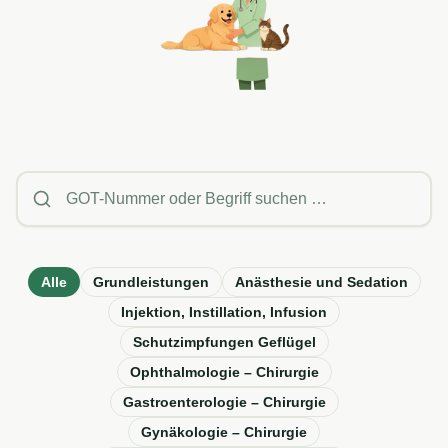
Alle
Grundleistungen
Anästhesie und Sedation
Injektion, Instillation, Infusion
Schutzimpfungen Geflügel
Ophthalmologie – Chirurgie
Gastroenterologie – Chirurgie
Gynäkologie – Chirurgie