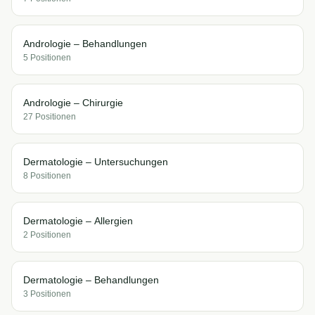
Andrologie – Behandlungen
5
Position
en
Andrologie – Chirurgie
27
Position
en
Dermatologie – Untersuchungen
8
Position
en
Dermatologie – Allergien
2
Position
en
Dermatologie – Behandlungen
3
Position
en