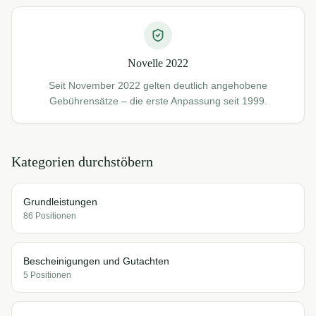
Novelle 2022
Seit November 2022 gelten deutlich angehobene
Gebührensätze – die erste Anpassung seit 1999.
Kategorien durchstöbern
Grundleistungen
86
Position
en
Bescheinigungen und Gutachten
5
Position
en