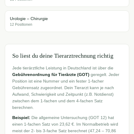
Urologie – Chirurgie
12
Position
en
So liest du deine Tierarztrechnung richtig
Jede tierärztliche Leistung in Deutschland ist über die
Gebührenordnung für Tierärzte (GOT)
geregelt. Jeder
Position ist eine Nummer und ein fester 1-facher
Gebührensatz zugeordnet. Dein Tierarzt kann je nach
Aufwand, Schwierigkeit und Zeitpunkt (z.B. Notdienst)
zwischen dem 1-fachen und dem 4-fachen Satz
berechnen.
Beispiel:
Die allgemeine Untersuchung (GOT 12) hat
einen 1-fachen Satz von 23,62 €. Im Normalbetrieb wird
meist der 2- bis 3-fache Satz berechnet (47,24 – 70,86