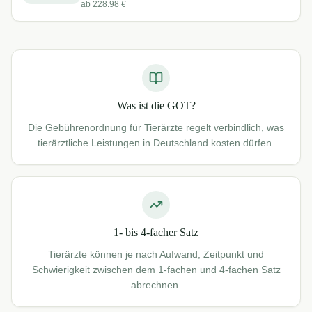
ab
228.98
€
Was ist die GOT?
Die Gebührenordnung für Tierärzte regelt verbindlich, was
tierärztliche Leistungen in Deutschland kosten dürfen.
1- bis 4-facher Satz
Tierärzte können je nach Aufwand, Zeitpunkt und
Schwierigkeit zwischen dem 1-fachen und 4-fachen Satz
abrechnen.